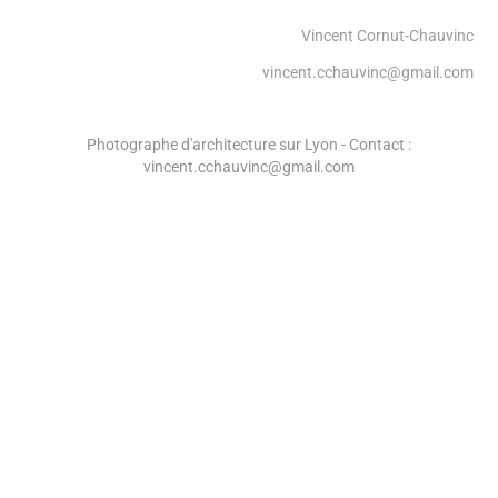
Vincent Cornut-Chauvinc
vincent.cchauvinc@gmail.com
Photographe d'architecture sur Lyon - Contact :
vincent.cchauvinc@gmail.com