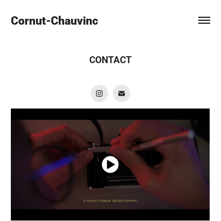
Cornut-Chauvinc
CONTACT