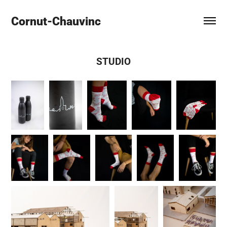
Cornut-Chauvinc
STUDIO