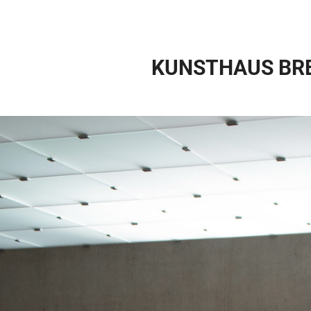
KUNSTHAUS BR