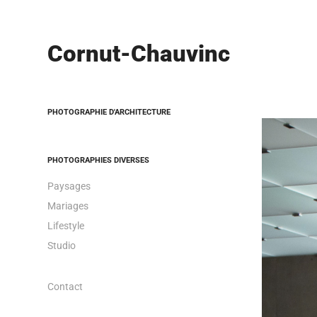
Cornut-Chauvinc
PHOTOGRAPHIE D'ARCHITECTURE
PHOTOGRAPHIES DIVERSES
Paysages
Mariages
Lifestyle
Studio
Contact